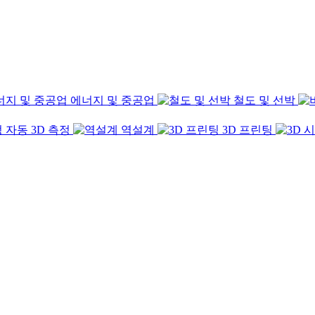
에너지 및 중공업
철도 및 선박
자동 3D 측정
역설계
3D 프린팅