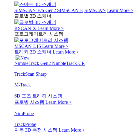
SIMSCAN-E/S Gen2
SIMSCAN-E
SIMSCAN
Learn More >
글로벌 3D 스캐너
KSCAN-X
Learn More >
포토그래미트리 시스템
MSCAN-L15
Learn More >
트래커 3D 스캐너
Learn More >
NimbleTrack Gen2
NimbleTrack-CR
TrackScan Sharp
M-Track
6D 포즈 트래킹 시스템
프로빙 시스템
Learn More >
NimProbe
TrackProbe
자동 3D 측정 시스템
Learn More >