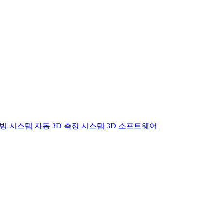
빙 시스템
자동 3D 측정 시스템
3D 소프트웨어