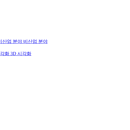
비산업 분야
3D 시각화