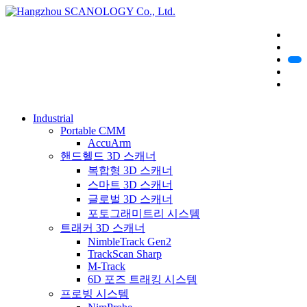
Industrial
Portable CMM
AccuArm
핸드헬드 3D 스캐너
복합형 3D 스캐너
스마트 3D 스캐너
글로벌 3D 스캐너
포토그래미트리 시스템
트래커 3D 스캐너
NimbleTrack Gen2
TrackScan Sharp
M-Track
6D 포즈 트래킹 시스템
프로빙 시스템