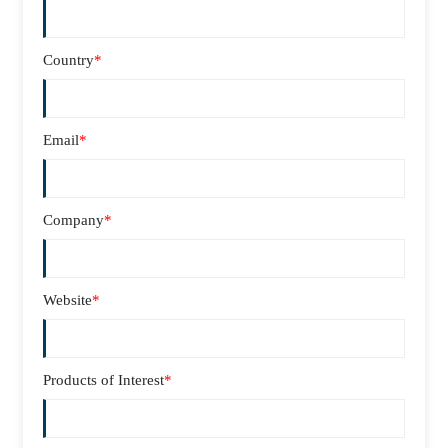
Country
*
Email
*
Company
*
Website
*
Products of Interest
*