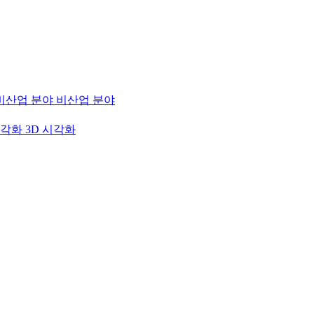
비산업 분야
3D 시각화