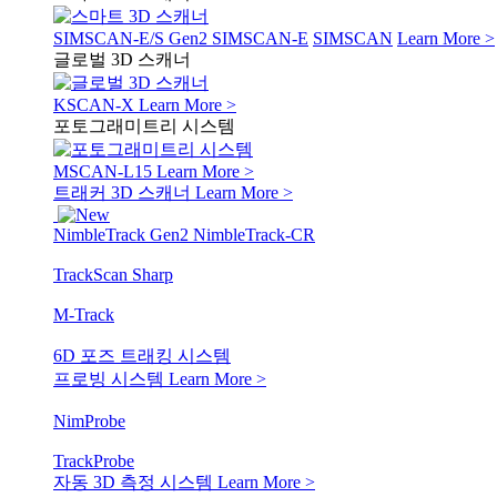
SIMSCAN-E/S Gen2
SIMSCAN-E
SIMSCAN
Learn More >
글로벌 3D 스캐너
KSCAN-X
Learn More >
포토그래미트리 시스템
MSCAN-L15
Learn More >
트래커 3D 스캐너
Learn More >
NimbleTrack Gen2
NimbleTrack-CR
TrackScan Sharp
M-Track
6D 포즈 트래킹 시스템
프로빙 시스템
Learn More >
NimProbe
TrackProbe
자동 3D 측정 시스템
Learn More >