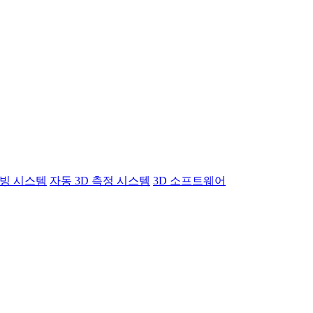
빙 시스템
자동 3D 측정 시스템
3D 소프트웨어