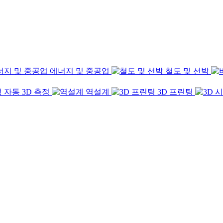
에너지 및 중공업
철도 및 선박
자동 3D 측정
역설계
3D 프린팅