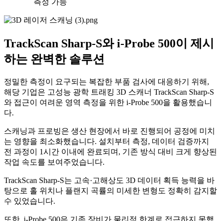
측정 가능
TrackScan Sharp-S와 i-Probe 500이 제시
하는 완벽한 솔루션
정밀한 측정이 요구되는 복잡한 부품 검사에 대응하기 위해,
해당 기업은 고성능 광학 트래킹 3D 스캐너 TrackScan Sharp-S
와 접근이 여려운 영역 측정을 위한 i-Probe 500을 활용했습니
다.
스캐닝과 프로빙은 생산 현장에서 바로 진행되어 공정에 미치
는 영향을 최소화했습니다. 설치부터 측정, 데이터 검증까지
전 과정이 1시간 이내에 완료되며, 기존 방식 대비 크게 향상된
작업 속도를 보여주었습니다.
TrackScan Sharp-S는 고속·고해상도 3D 데이터 획득 능력을 바
탕으로 홀 위치나 플랜지 곡률의 미세한 변형도 정확히 감지할
수 있었습니다.
또한, i-Probe 500은 기존 장비가 물리적 한계로 접근하지 못했