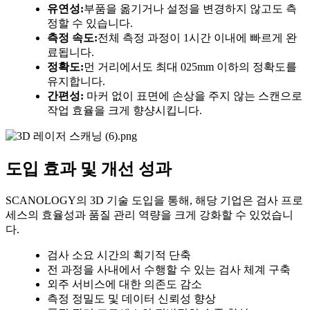
유연성:
부품을 옮기거나 설정을 변경하지 않고도 측
정할 수 있습니다.
측정 속도:
전체 측정 과정이 1시간 이내에 빠르게 완
료됩니다.
정확도:
먼 거리에서도 최대 025mm 이하의 정확도를
유지합니다.
간편성:
마커 없이 표면에 손상을 주지 않는 스캔으로
작업 효율을 크게 향샹시킵니다.
도입 효과 및 개선 성과
SCANOLOGY의 3D 기술 도입을 통해, 해당 기업은 검사 프로
세스의 효율성과 품질 관리 역량을 크게 강화할 수 있었습니
다.
검사 소요 시간의 획기적 단축
전 과정을 사내에서 수행할 수 있는 검사 체계 구축
외주 서비스에 대한 의존도 감소
측정 정밀도 및 데이터 신뢰성 향상