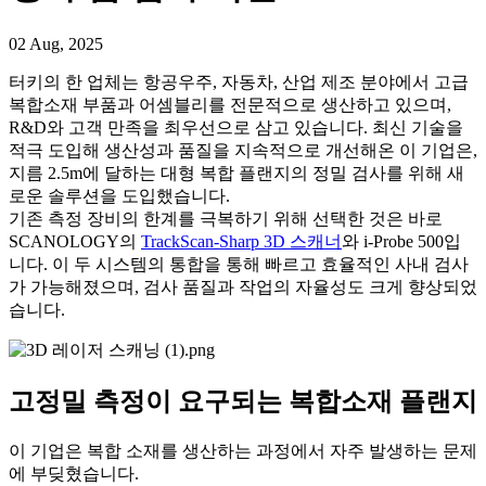
02 Aug, 2025
터키의 한 업체는 항공우주, 자동차, 산업 제조 분야에서 고급
복합소재 부품과 어셈블리를 전문적으로 생산하고 있으며,
R&D와 고객 만족을 최우선으로 삼고 있습니다. 최신 기술을
적극 도입해 생산성과 품질을 지속적으로 개선해온 이 기업은,
지름 2.5m에 달하는 대형 복합 플랜지의 정밀 검사를 위해 새
로운 솔루션을 도입했습니다.
기존 측정 장비의 한계를 극복하기 위해 선택한 것은 바로
SCANOLOGY의
TrackScan-Sharp 3D 스캐너
와
i-Probe 500
입
니다. 이 두 시스템의 통합을 통해 빠르고 효율적인 사내 검사
가 가능해졌으며, 검사 품질과 작업의 자율성도 크게 향상되었
습니다.
고정밀 측정이 요구되는 복합소재 플랜지
이 기업은 복합 소재를 생산하는 과정에서 자주 발생하는 문제
에 부딪혔습니다.