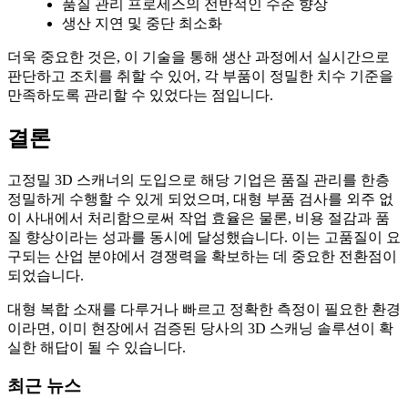
품질 관리 프로세스의 전반적인 수준 향상
생산 지연 및 중단 최소화
더욱 중요한 것은, 이 기술을 통해 생산 과정에서 실시간으로
판단하고 조치를 취할 수 있어, 각 부품이 정밀한 치수 기준을
만족하도록 관리할 수 있었다는 점입니다.
결론
고정밀 3D 스캐너의 도입으로 해당 기업은 품질 관리를 한층
정밀하게 수행할 수 있게 되었으며, 대형 부품 검사를 외주 없
이 사내에서 처리함으로써 작업 효율은 물론, 비용 절감과 품
질 향상이라는 성과를 동시에 달성했습니다. 이는 고품질이 요
구되는 산업 분야에서 경쟁력을 확보하는 데 중요한 전환점이
되었습니다.
대형 복합 소재를 다루거나 빠르고 정확한 측정이 필요한 환경
이라면, 이미 현장에서 검증된 당사의 3D 스캐닝 솔루션이 확
실한 해답이 될 수 있습니다.
최근 뉴스