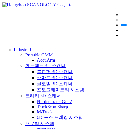
Industrial
Portable CMM
AccuArm
핸드헬드 3D 스캐너
복합형 3D 스캐너
스마트 3D 스캐너
글로벌 3D 스캐너
포토그래미트리 시스템
트래커 3D 스캐너
NimbleTrack Gen2
TrackScan Sharp
M-Track
6D 포즈 트래킹 시스템
프로빙 시스템