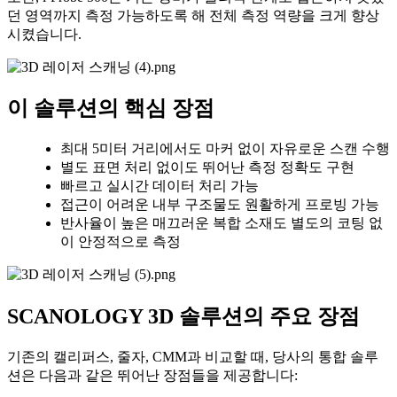
던 영역까지 측정 가능하도록 해 전체 측정 역량을 크게 향상
시켰습니다.
이 솔루션의 핵심 장점
최대 5미터 거리에서도 마커 없이 자유로운 스캔 수행
별도 표면 처리 없이도 뛰어난 측정 정확도 구현
빠르고 실시간 데이터 처리 가능
접근이 어려운 내부 구조물도 원활하게 프로빙 가능
반사율이 높은 매끄러운 복합 소재도 별도의 코팅 없
이 안정적으로 측정
SCANOLOGY
3D 솔루션의 주요 장점
기존의 캘리퍼스, 줄자, CMM과 비교할 때, 당사의 통합 솔루
션은 다음과 같은 뛰어난 장점들을 제공합니다: