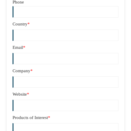
Phone
Country
*
Email
*
Company
*
Website
*
Products of Interest
*