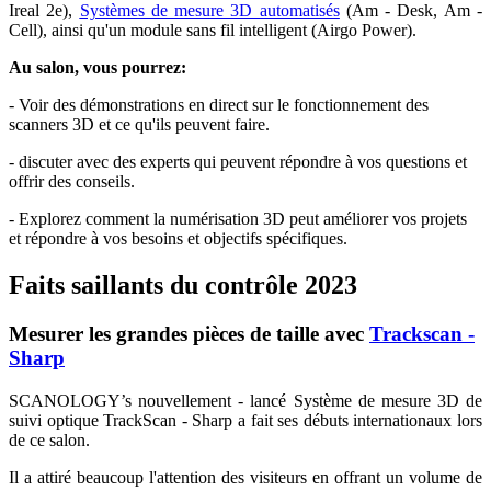
Ireal 2e),
Systèmes de mesure 3D automatisés
(Am - Desk, Am -
Cell), ainsi qu'un module sans fil intelligent (Airgo Power).
Au salon, vous pourrez:
- Voir des démonstrations en direct sur le fonctionnement des
scanners 3D et ce qu'ils peuvent faire.
- discuter avec des experts qui peuvent répondre à vos questions et
offrir des conseils.
- Explorez comment la numérisation 3D peut améliorer vos projets
et répondre à vos besoins et objectifs spécifiques.
Faits saillants du contrôle 2023
Mesurer les grandes pièces de taille avec
Trackscan -
Sharp
SCANOLOGY’s nouvellement - lancé Système de mesure 3D de
suivi optique TrackScan - Sharp a fait ses débuts internationaux lors
de ce salon.
Il a attiré beaucoup l'attention des visiteurs en offrant un volume de