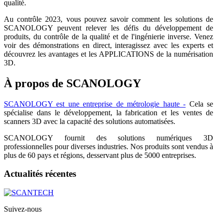
qualité.
Au contrôle 2023, vous pouvez savoir comment les solutions de
SCANOLOGY peuvent relever les défis du développement de
produits, du contrôle de la qualité et de l'ingénierie inverse. Venez
voir des démonstrations en direct, interagissez avec les experts et
découvrez les avantages et les APPLICATIONS de la numérisation
3D.
À propos de SCANOLOGY
SCANOLOGY est une entreprise de métrologie haute -
Cela se
spécialise dans le développement, la fabrication et les ventes de
scanners 3D avec la capacité des solutions automatisées.
SCANOLOGY fournit des solutions numériques 3D
professionnelles pour diverses industries. Nos produits sont vendus à
plus de 60 pays et régions, desservant plus de 5000 entreprises.
Actualités récentes
Suivez-nous