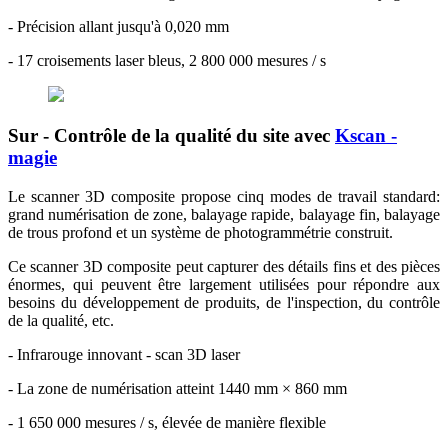
- Précision allant jusqu'à 0,020 mm
- 17 croisements laser bleus, 2 800 000 mesures / s
Sur - Contrôle de la qualité du site avec
Kscan -
magie
Le scanner 3D composite propose cinq modes de travail standard:
grand numérisation de zone, balayage rapide, balayage fin, balayage
de trous profond et un système de photogrammétrie construit.
Ce scanner 3D composite peut capturer des détails fins et des pièces
énormes, qui peuvent être largement utilisées pour répondre aux
besoins du développement de produits, de l'inspection, du contrôle
de la qualité, etc.
- Infrarouge innovant - scan 3D laser
- La zone de numérisation atteint 1440 mm × 860 mm
- 1 650 000 mesures / s, élevée de manière flexible