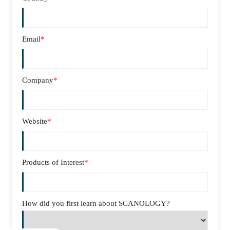
Email
*
Company
*
Website
*
Products of Interest
*
How did you first learn about SCANOLOGY?