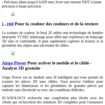
- Précision allant jusqu'à 0,020 mm, livrer une mesure NDT à haute
précision à haute précision
i - réel
Pour la couleur des couleurs et de la texture
Le scanner de couleur 3e Ireal 2E utilise une technologie de lumière
structurée VCSEL infrarouge pour offrir une expérience de balayage
3D sûre et confortable. Il peut rapidement capturer la texture et la
géométrie des objets sans nécessiter de cibles.
Airgo Power
Pour activer le mobile et le câble -
Analyse 3D gratuite
Airgo Power est un module sans fil intelligent qui vous permet de
scanner les pièces 3D sans câbles. Vous pouvez l'utiliser pour
capturer les dimensions et les géométries de grandes pièces par
endroits sans électricité ou avec des conditions difficiles.
SCANOLOGY recherche une coopération plus étroite avec les
clients qui recherchent des solutions 3D complètes pour l'assurance