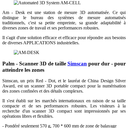
Am - Desk est une station de mesure 3D automatisée. Ce qui
distingue le bureau des systèmes de mesure automatisés
traditionnels, c'est sa petite empreinte, sa grande adaptabilité à
diverses zones de travail et ses performances robustes.
Il s'agit d'une solution efficace et efficace pour répondre aux besoins
de diverses APPLICATIONS industrielles.
Palm - Scanner 3D de taille
Simscan
pour dur - pour
atteindre les zones
Simscan, un prix Red - Dot, et le lauréat de China Design Silver
Award, est un scanner 3D portable compact pour la numérisation
des zones confinées et des détails complexes.
Il s'est établi sur les marchés internationaux en raison de sa taille
compacte et de ses performances robustes. Les visiteurs à la
recherche d'un scanner 3D compact sont impressionnés par ses
opérations libres et flexibles.
- Pondéré seulement 570 g, 700 * 600 mm de zone de balayage