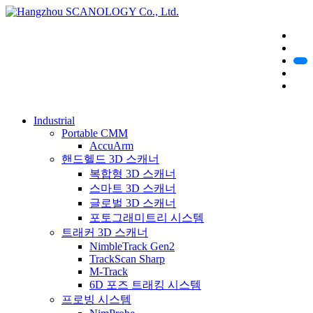
Industrial
Portable CMM
AccuArm
핸드헬드 3D 스캐너
복합형 3D 스캐너
스마트 3D 스캐너
글로벌 3D 스캐너
포토그래미트리 시스템
트래커 3D 스캐너
NimbleTrack Gen2
TrackScan Sharp
M-Track
6D 포즈 트래킹 시스템
프로빙 시스템