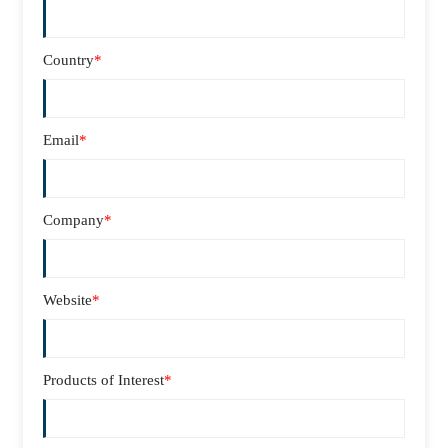
Country
*
Email
*
Company
*
Website
*
Products of Interest
*