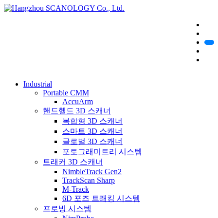
Industrial
Portable CMM
AccuArm
핸드헬드 3D 스캐너
복합형 3D 스캐너
스마트 3D 스캐너
글로벌 3D 스캐너
포토그래미트리 시스템
트래커 3D 스캐너
NimbleTrack Gen2
TrackScan Sharp
M-Track
6D 포즈 트래킹 시스템
프로빙 시스템