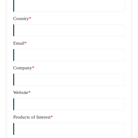
Country
*
Email
*
Company
*
Website
*
Products of Interest
*