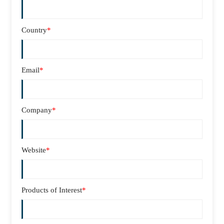
Country
*
Email
*
Company
*
Website
*
Products of Interest
*