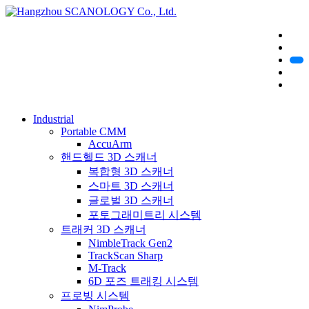
Industrial
Portable CMM
AccuArm
핸드헬드 3D 스캐너
복합형 3D 스캐너
스마트 3D 스캐너
글로벌 3D 스캐너
포토그래미트리 시스템
트래커 3D 스캐너
NimbleTrack Gen2
TrackScan Sharp
M-Track
6D 포즈 트래킹 시스템
프로빙 시스템