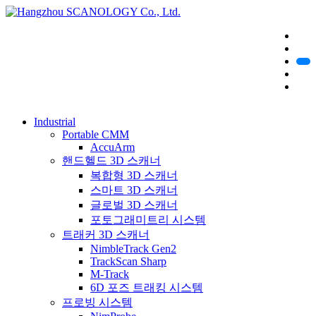
Industrial
Portable CMM
AccuArm
핸드헬드 3D 스캐너
복합형 3D 스캐너
스마트 3D 스캐너
글로벌 3D 스캐너
포토그래미트리 시스템
트래커 3D 스캐너
NimbleTrack Gen2
TrackScan Sharp
M-Track
6D 포즈 트래킹 시스템
프로빙 시스템