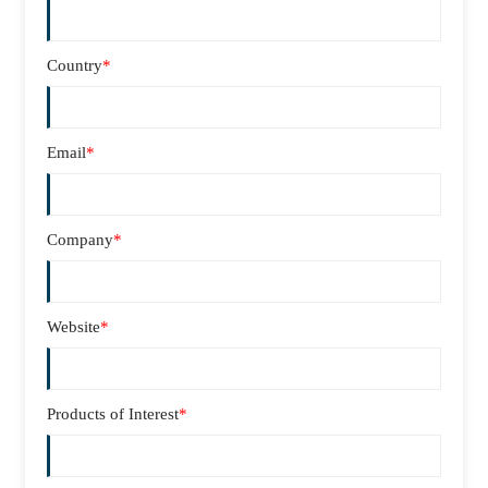
Country
*
Email
*
Company
*
Website
*
Products of Interest
*