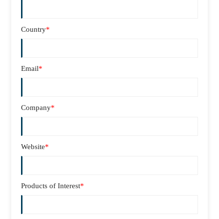
Country
*
Email
*
Company
*
Website
*
Products of Interest
*