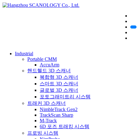
Industrial
Portable CMM
AccuArm
핸드헬드 3D 스캐너
복합형 3D 스캐너
스마트 3D 스캐너
글로벌 3D 스캐너
포토그래미트리 시스템
트래커 3D 스캐너
NimbleTrack Gen2
TrackScan Sharp
M-Track
6D 포즈 트래킹 시스템
프로빙 시스템