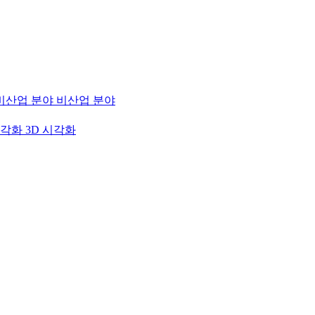
비산업 분야
3D 시각화