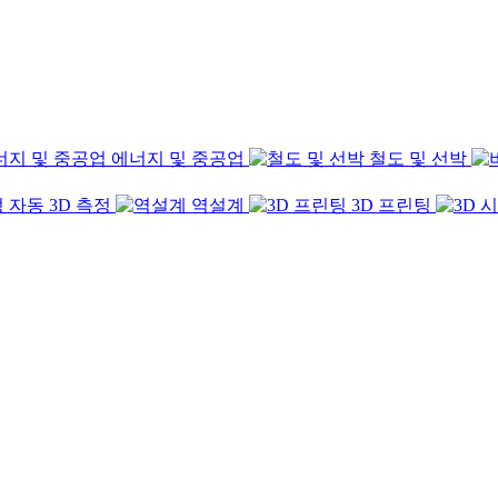
에너지 및 중공업
철도 및 선박
자동 3D 측정
역설계
3D 프린팅