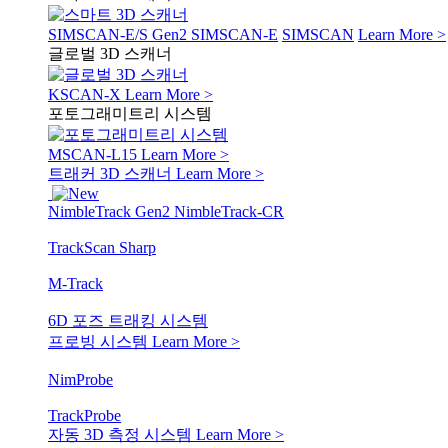
SIMSCAN-E/S Gen2
SIMSCAN-E
SIMSCAN
Learn More >
글로벌 3D 스캐너
KSCAN-X
Learn More >
포토그래미트리 시스템
MSCAN-L15
Learn More >
트래커 3D 스캐너
Learn More >
NimbleTrack Gen2
NimbleTrack-CR
TrackScan Sharp
M-Track
6D 포즈 트래킹 시스템
프로빙 시스템
Learn More >
NimProbe
TrackProbe
자동 3D 측정 시스템
Learn More >