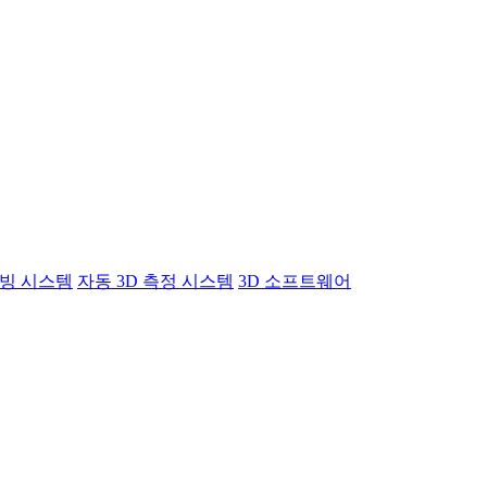
빙 시스템
자동 3D 측정 시스템
3D 소프트웨어