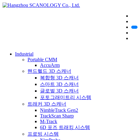
Industrial
Portable CMM
AccuArm
핸드헬드 3D 스캐너
복합형 3D 스캐너
스마트 3D 스캐너
글로벌 3D 스캐너
포토그래미트리 시스템
트래커 3D 스캐너
NimbleTrack Gen2
TrackScan Sharp
M-Track
6D 포즈 트래킹 시스템
프로빙 시스템