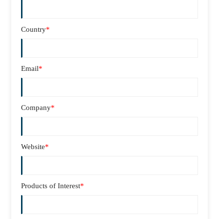
Country
*
Email
*
Company
*
Website
*
Products of Interest
*