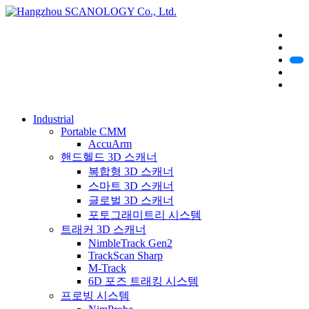
Industrial
Portable CMM
AccuArm
핸드헬드 3D 스캐너
복합형 3D 스캐너
스마트 3D 스캐너
글로벌 3D 스캐너
포토그래미트리 시스템
트래커 3D 스캐너
NimbleTrack Gen2
TrackScan Sharp
M-Track
6D 포즈 트래킹 시스템
프로빙 시스템