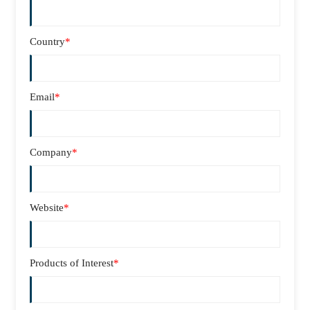
Country
*
Email
*
Company
*
Website
*
Products of Interest
*