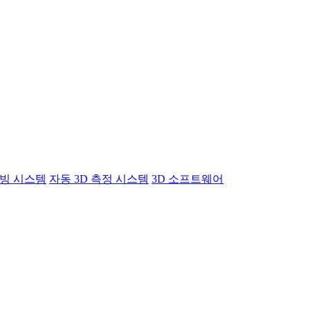
빙 시스템
자동 3D 측정 시스템
3D 소프트웨어