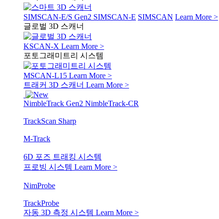
SIMSCAN-E/S Gen2
SIMSCAN-E
SIMSCAN
Learn More >
글로벌 3D 스캐너
KSCAN-X
Learn More >
포토그래미트리 시스템
MSCAN-L15
Learn More >
트래커 3D 스캐너
Learn More >
NimbleTrack Gen2
NimbleTrack-CR
TrackScan Sharp
M-Track
6D 포즈 트래킹 시스템
프로빙 시스템
Learn More >
NimProbe
TrackProbe
자동 3D 측정 시스템
Learn More >