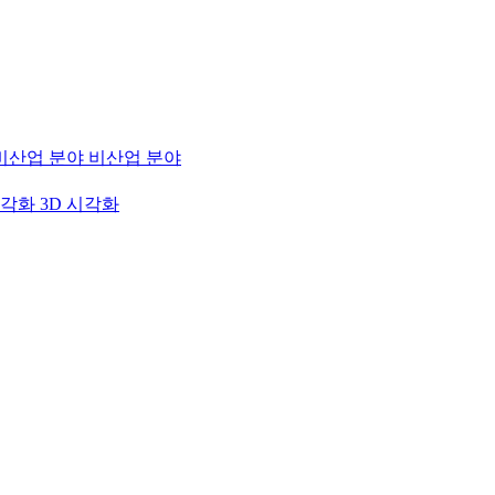
비산업 분야
3D 시각화