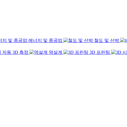
에너지 및 중공업
철도 및 선박
자동 3D 측정
역설계
3D 프린팅