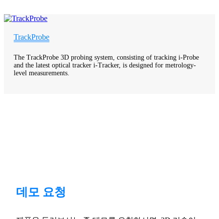
TrackProbe
The TrackProbe 3D probing system, consisting of tracking i-Probe
and the latest optical tracker i-Tracker, is designed for metrology-
level measurements.
데모 요청