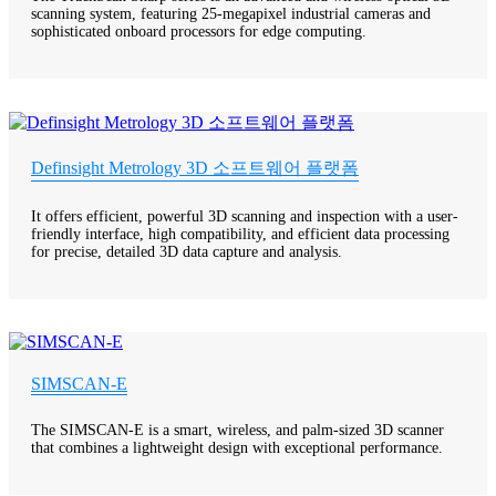
scanning system, featuring 25-megapixel industrial cameras and
sophisticated onboard processors for edge computing.
Definsight Metrology 3D 소프트웨어 플랫폼
It offers efficient, powerful 3D scanning and inspection with a user-
friendly interface, high compatibility, and efficient data processing
for precise, detailed 3D data capture and analysis.
SIMSCAN-E
The SIMSCAN-E is a smart, wireless, and palm-sized 3D scanner
that combines a lightweight design with exceptional performance.