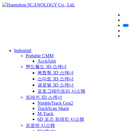
Industrial
Portable CMM
AccuArm
핸드헬드 3D 스캐너
복합형 3D 스캐너
스마트 3D 스캐너
글로벌 3D 스캐너
포토그래미트리 시스템
트래커 3D 스캐너
NimbleTrack Gen2
TrackScan Sharp
M-Track
6D 포즈 트래킹 시스템
프로빙 시스템