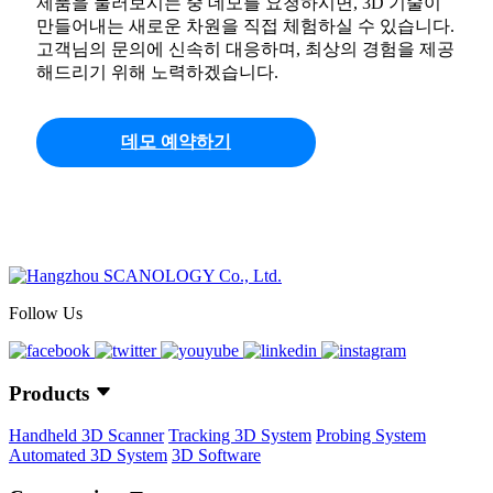
제품을 둘러보시는 중 데모를 요청하시면, 3D 기술이
만들어내는 새로운 차원을 직접 체험하실 수 있습니다.
고객님의 문의에 신속히 대응하며, 최상의 경험을 제공
해드리기 위해 노력하겠습니다.
데모 예약하기
Follow Us
Products
Handheld 3D Scanner
Tracking 3D System
Probing System
Automated 3D System
3D Software