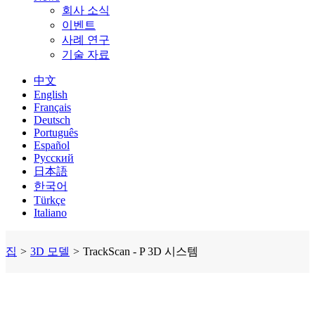
회사 소식
이벤트
사례 연구
기술 자료
中文
English
Français
Deutsch
Português
Español
Русский
日本語
한국어
Türkçe
Italiano
집
3D 모델
TrackScan - P 3D 시스템
>
>