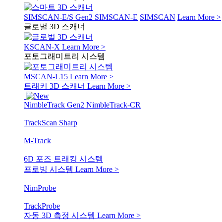
SIMSCAN-E/S Gen2
SIMSCAN-E
SIMSCAN
Learn More >
글로벌 3D 스캐너
KSCAN-X
Learn More >
포토그래미트리 시스템
MSCAN-L15
Learn More >
트래커 3D 스캐너
Learn More >
NimbleTrack Gen2
NimbleTrack-CR
TrackScan Sharp
M-Track
6D 포즈 트래킹 시스템
프로빙 시스템
Learn More >
NimProbe
TrackProbe
자동 3D 측정 시스템
Learn More >