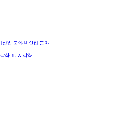
비산업 분야
3D 시각화