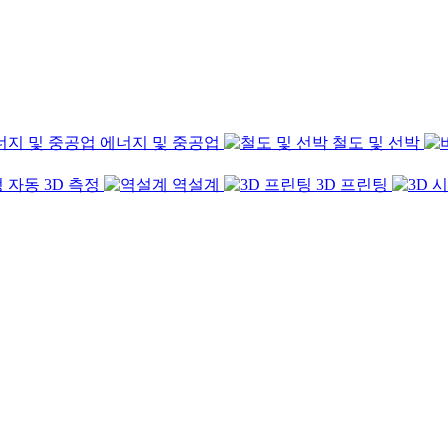
에너지 및 중공업
철도 및 선박
자동 3D 측정
역설계
3D 프린팅