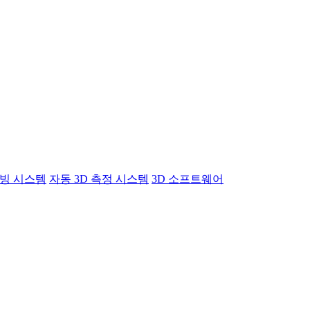
빙 시스템
자동 3D 측정 시스템
3D 소프트웨어